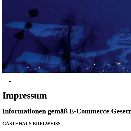
Impressum
Informationen gemäß E-Commerce Geset
GÄSTEHAUS EDELWEISS