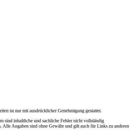
eiten ist nur mit ausdrücklicher Genehmigung gestattet.
 sind inhaltliche und sachliche Fehler nicht vollständig
en. Alle Angaben sind ohne Gewähr und gilt auch für Links zu anderen