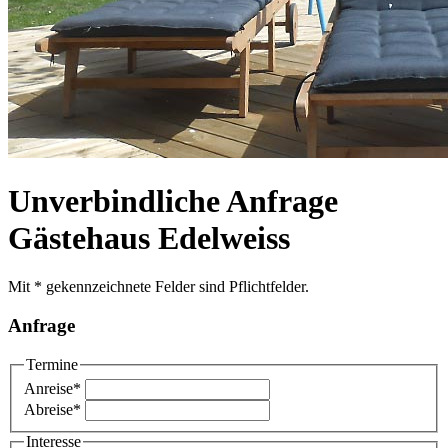
Unverbindliche Anfrage
Gästehaus Edelweiss
Mit * gekennzeichnete Felder sind Pflichtfelder.
Anfrage
Termine
Anreise
*
Abreise
*
Interesse